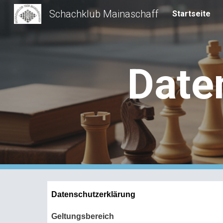
Schachklub Mainaschaff
Startseite
Sk
Date
Datenschutzerklärung
Geltungsbereich