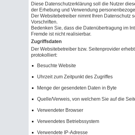
Diese Datenschutzerklärung soll die Nutzer di
der Erhebung und Verwendung personenbezogener
Der Websitebetreiber nimmt Ihren Datenschutz s
Vorschriften.
Bedenken Sie, dass die Datenübertragung im Inte
Fremde ist nicht realisierbar.
Zugriffsdaten
Der Websitebetreiber bzw. Seitenprovider erhebt 
protokolliert:
Besuchte Website
Uhrzeit zum Zeitpunkt des Zugriffes
Menge der gesendeten Daten in Byte
Quelle/Verweis, von welchem Sie auf die Seit
Verwendeter Browser
Verwendetes Betriebssystem
Verwendete IP-Adresse