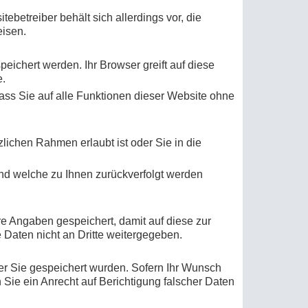
betreiber behält sich allerdings vor, die
eisen.
ichert werden. Ihr Browser greift auf diese
e.
dass Sie auf alle Funktionen dieser Website ohne
lichen Rahmen erlaubt ist oder Sie in die
nd welche zu Ihnen zurückverfolgt werden
 Angaben gespeichert, damit auf diese zur
 Daten nicht an Dritte weitergegeben.
er Sie gespeichert wurden. Sofern Ihr Wunsch
n Sie ein Anrecht auf Berichtigung falscher Daten