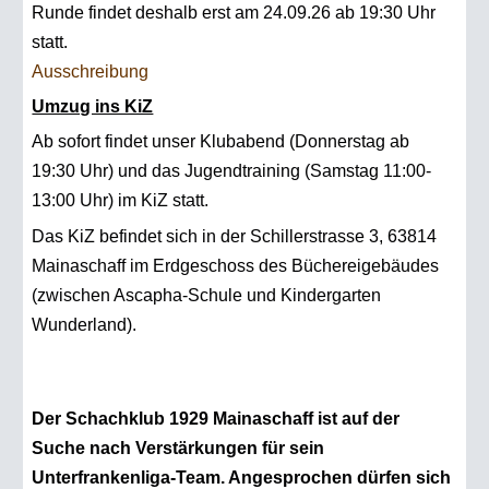
Runde findet deshalb erst am 24.09.26 ab 19:30 Uhr
statt.
Ausschreibung
Umzug ins KiZ
Ab sofort findet unser Klubabend (Donnerstag ab
19:30 Uhr) und das Jugendtraining (Samstag 11:00-
13:00 Uhr) im KiZ statt.
Das KiZ befindet sich in der Schillerstrasse 3, 63814
Mainaschaff im Erdgeschoss des Büchereigebäudes
(zwischen Ascapha-Schule und Kindergarten
Wunderland).
Der Schachklub 1929 Mainaschaff ist auf der
Suche nach Verstärkungen für sein
Unterfrankenliga-Team. Angesprochen dürfen sich