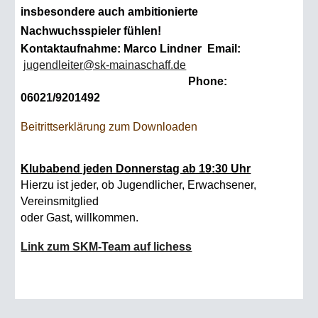
insbesondere auch ambitionierte
Nachwuchsspieler fühlen!
Kontaktaufnahme: Marco Lindner Email:
jugendleiter@sk-mainaschaff.de
Phone:
06021/9201492
Beitrittserklärung zum Downloaden
Klubabend jeden Donnerstag ab 19:30 Uhr
Hierzu ist jeder, ob Jugendlicher, Erwachsener,
Vereinsmitglied
oder Gast, willkommen.
Link zum SKM-Team auf lichess