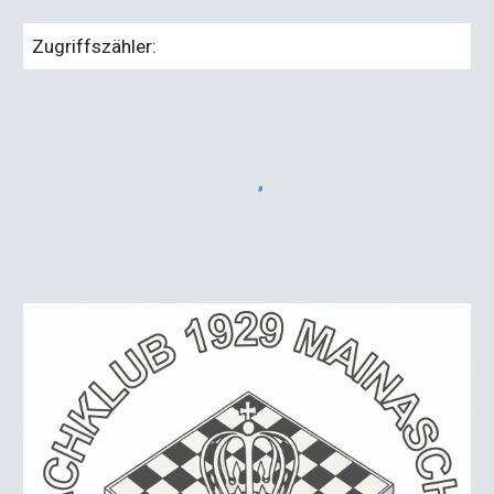
Zugriffszähler: